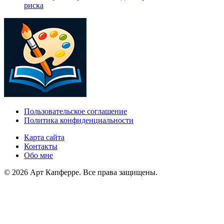
риска
Пользовательское соглашение
Политика конфиденциальности
Карта сайта
Контакты
Обо мне
© 2026 Арт Капферре. Все права защищены.