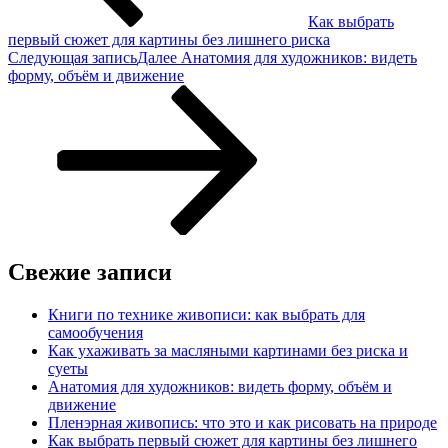
Как выбрать
первый сюжет для картины без лишнего риска
Следующая запись
Далее
Анатомия для художников: видеть
форму, объём и движение
Свежие записи
Книги по технике живописи: как выбрать для
самообучения
Как ухаживать за масляными картинами без риска и
суеты
Анатомия для художников: видеть форму, объём и
движение
Пленэрная живопись: что это и как рисовать на природе
Как выбрать первый сюжет для картины без лишнего