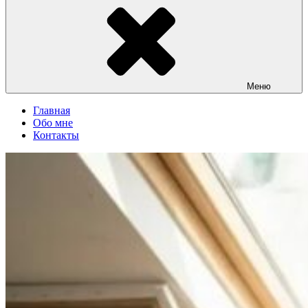
Меню
Главная
Обо мне
Контакты