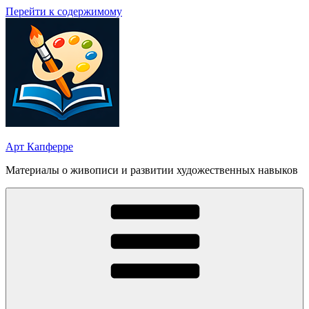
Перейти к содержимому
Арт Капферре
Материалы о живописи и развитии художественных навыков