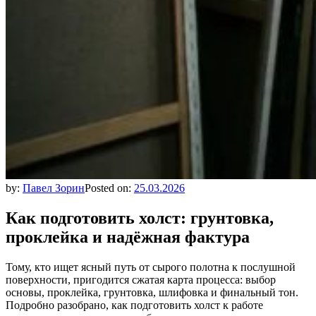
by:
Павел Зорин
Posted on:
25.03.2026
Как подготовить холст: грунтовка,
проклейка и надёжная фактура
Тому, кто ищет ясный путь от сырого полотна к послушной
поверхности, пригодится сжатая карта процесса: выбор
основы, проклейка, грунтовка, шлифовка и финальный тон.
Подробно разобрано, как подготовить холст к работе