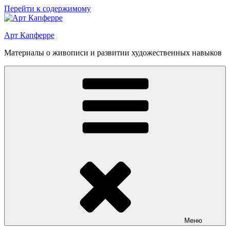
Перейти к содержимому
Арт Капферре
Материалы о живописи и развитии художественных навыков
Меню