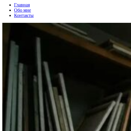
Главная
Обо мне
Контакты