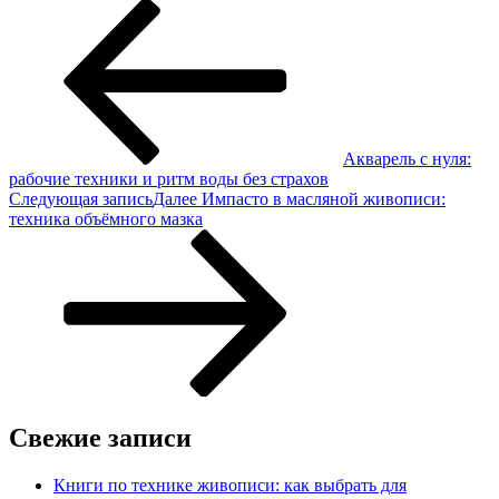
Акварель с нуля:
рабочие техники и ритм воды без страхов
Следующая запись
Далее
Импасто в масляной живописи:
техника объёмного мазка
Свежие записи
Книги по технике живописи: как выбрать для