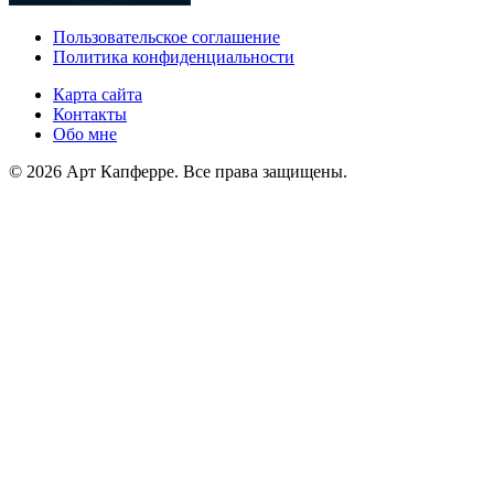
Пользовательское соглашение
Политика конфиденциальности
Карта сайта
Контакты
Обо мне
© 2026 Арт Капферре. Все права защищены.