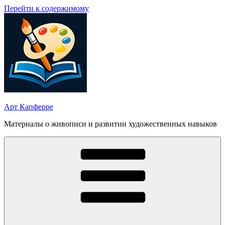
Перейти к содержимому
Арт Капферре
Материалы о живописи и развитии художественных навыков