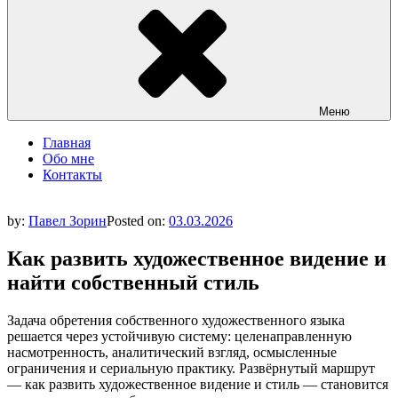
Меню
Главная
Обо мне
Контакты
by:
Павел Зорин
Posted on:
03.03.2026
Как развить художественное видение и
найти собственный стиль
Задача обретения собственного художественного языка
решается через устойчивую систему: целенаправленную
насмотренность, аналитический взгляд, осмысленные
ограничения и сериальную практику. Развёрнутый маршрут
— как развить художественное видение и стиль — становится