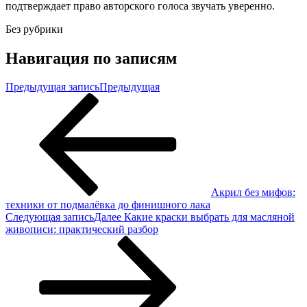
подтверждает право авторского голоса звучать уверенно.
Без рубрики
Навигация по записям
Предыдущая запись
Предыдущая
Акрил без мифов:
техники от подмалёвка до финишного лака
Следующая запись
Далее
Какие краски выбрать для масляной
живописи: практический разбор